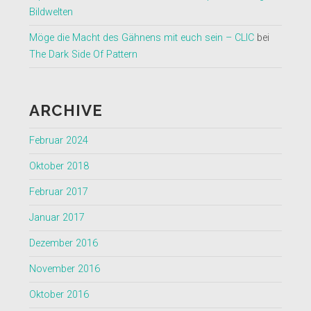
Bildwelten
Möge die Macht des Gähnens mit euch sein – CLIC
bei
The Dark Side Of Pattern
ARCHIVE
Februar 2024
Oktober 2018
Februar 2017
Januar 2017
Dezember 2016
November 2016
Oktober 2016