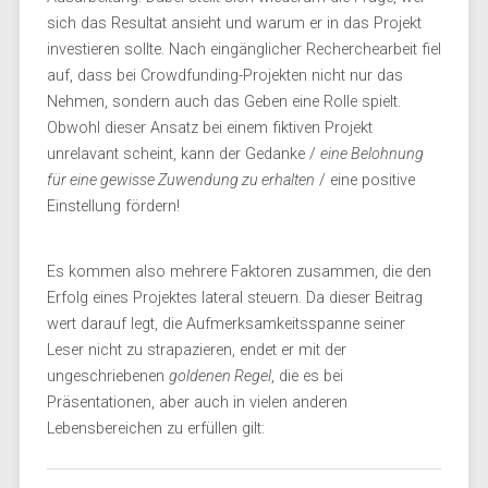
sich das Resultat ansieht und warum er in das Projekt
investieren sollte. Nach eingänglicher Recherchearbeit fiel
auf, dass bei Crowdfunding-Projekten nicht nur das
Nehmen, sondern auch das Geben eine Rolle spielt.
Obwohl dieser Ansatz bei einem fiktiven Projekt
unrelavant scheint, kann der Gedanke /
eine Belohnung
für eine gewisse Zuwendung zu erhalten
/ eine positive
Einstellung fördern!
Es kommen also mehrere Faktoren zusammen, die den
Erfolg eines Projektes lateral steuern. Da dieser Beitrag
wert darauf legt, die Aufmerksamkeitsspanne seiner
Leser nicht zu strapazieren, endet er mit der
ungeschriebenen
goldenen Regel
, die es bei
Präsentationen, aber auch in vielen anderen
Lebensbereichen zu erfüllen gilt: