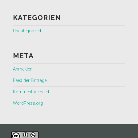
KATEGORIEN
Uncategorized
META
Anmelden
Feed der Einträge
Kommentare-Feed
WordPress.org