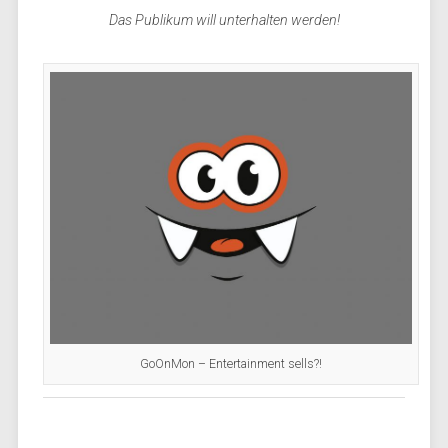
Das Publikum will unterhalten werden!
GoOnMon – Entertainment sells?!