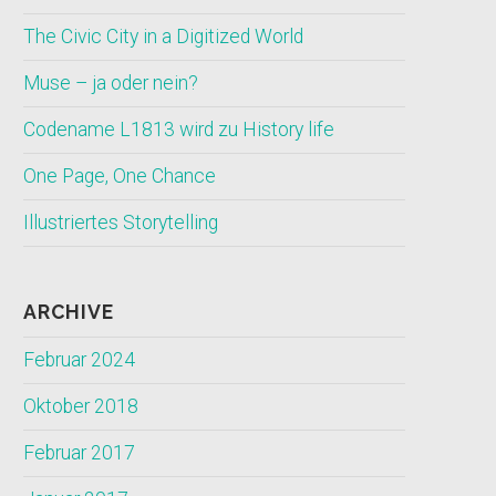
The Civic City in a Digitized World
Muse – ja oder nein?
Codename L1813 wird zu History life
One Page, One Chance
Illustriertes Storytelling
ARCHIVE
Februar 2024
Oktober 2018
Februar 2017