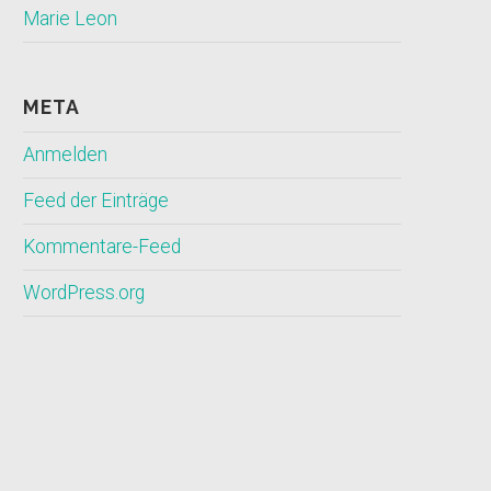
Marie Leon
META
Anmelden
Feed der Einträge
Kommentare-Feed
WordPress.org