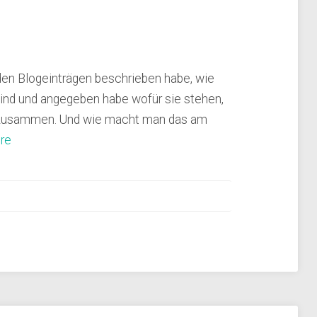
en Blogeinträgen beschrieben habe, wie
ind und angegeben habe wofür sie stehen,
t zusammen. Und wie macht man das am
re