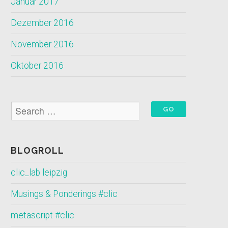
Januar 2017
Dezember 2016
November 2016
Oktober 2016
BLOGROLL
clic_lab leipzig
Musings & Ponderings #clic
metascript #clic