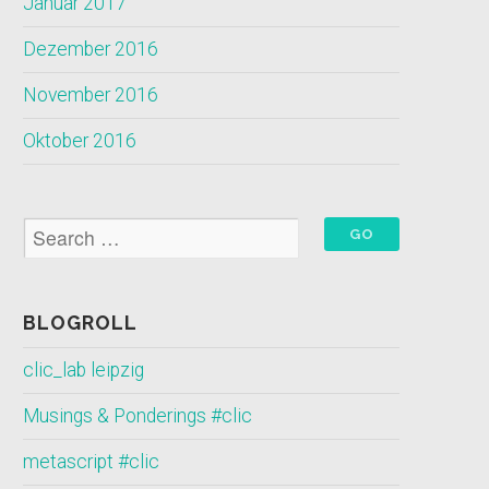
Januar 2017
Dezember 2016
November 2016
Oktober 2016
BLOGROLL
clic_lab leipzig
Musings & Ponderings #clic
metascript #clic