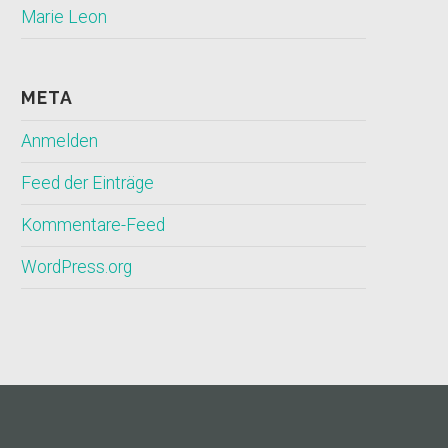
Marie Leon
META
Anmelden
Feed der Einträge
Kommentare-Feed
WordPress.org