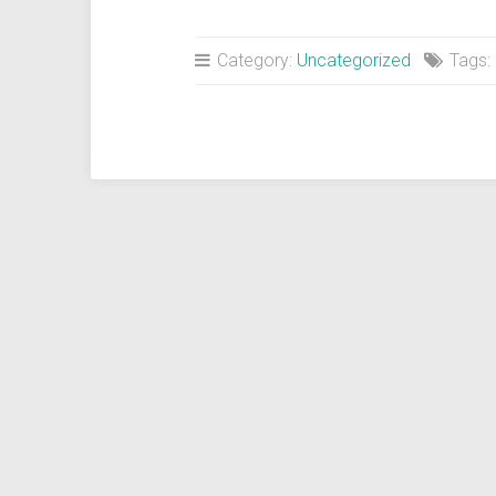
Category:
Uncategorized
Tags: