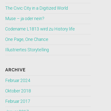
The Civic City in a Digitized World
Muse – ja oder nein?
Codename L1813 wird zu History life
One Page, One Chance
Illustriertes Storytelling
ARCHIVE
Februar 2024
Oktober 2018
Februar 2017