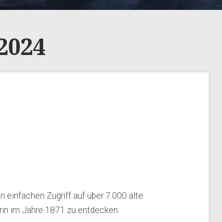
2024
 einfachen Zugriff auf über 7.000 alte
erin im Jahre 1871 zu entdecken: